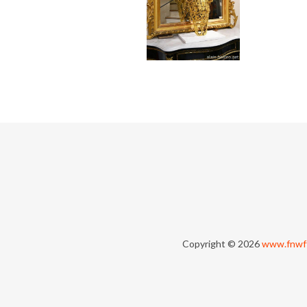
Copyright © 2026
www.fnwf