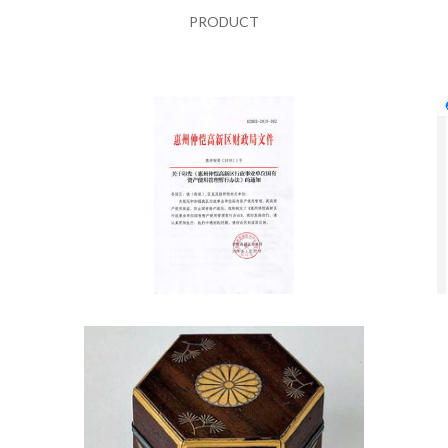
PRODUCT