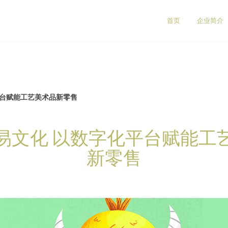
首页
企业简介
平台赋能工艺美术品新零售
易文化 以数字化平台赋能工
新零售