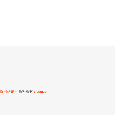
仪用品销售
版权所有
Sitemap