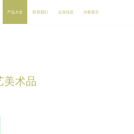
产品大全
联系我们
企业信息
访客留言
艺美术品