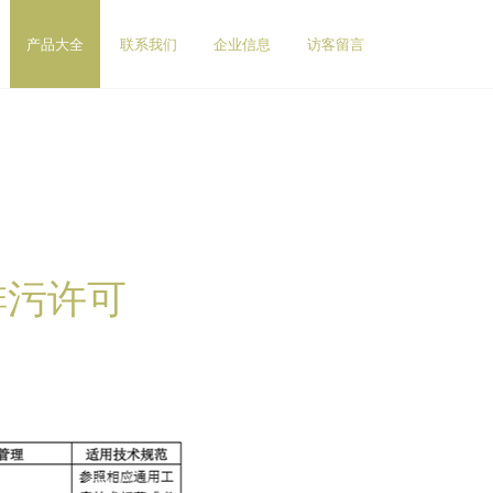
产品大全
联系我们
企业信息
访客留言
排污许可