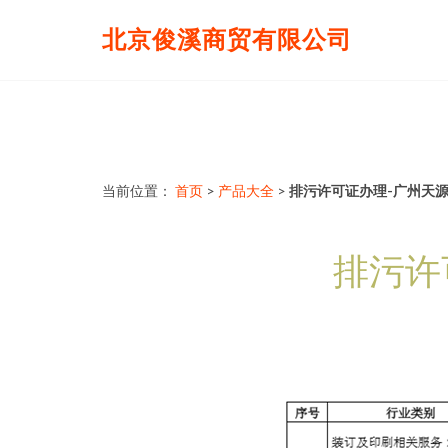
北京俊溪商贸有限公司
当前位置：
首页
>
产品大全
>
排污许可证办理-广州天
排污许