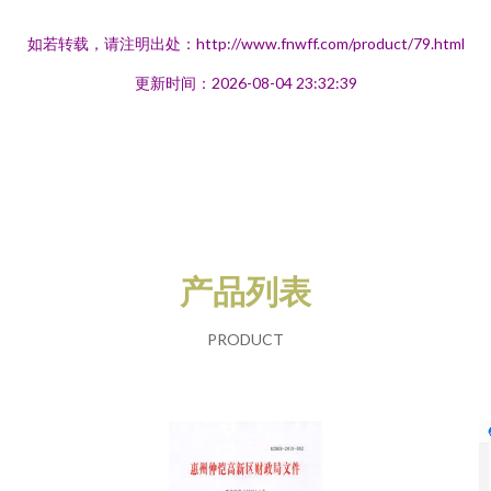
如若转载，请注明出处：http://www.fnwff.com/product/79.html
更新时间：2026-08-04 23:32:39
产品列表
PRODUCT