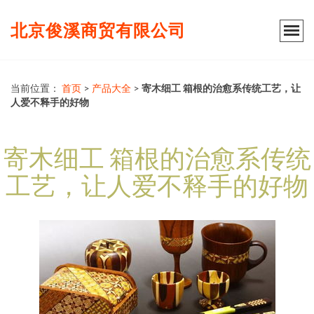
北京俊溪商贸有限公司
当前位置：
首页
>
产品大全
>
寄木细工 箱根的治愈系传统工艺，让
人爱不释手的好物
寄木细工 箱根的治愈系传统
工艺，让人爱不释手的好物