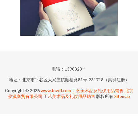
电话：1398328**
地址：北京市平谷区大兴庄镇顺福路81号-231718（集群注册）
Copyright © 2026
www.fnwff.com
工艺美术品及礼仪用品销售
北京
俊溪商贸有限公司
工艺美术品及礼仪用品销售
版权所有
Sitemap