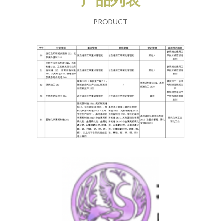
PRODUCT