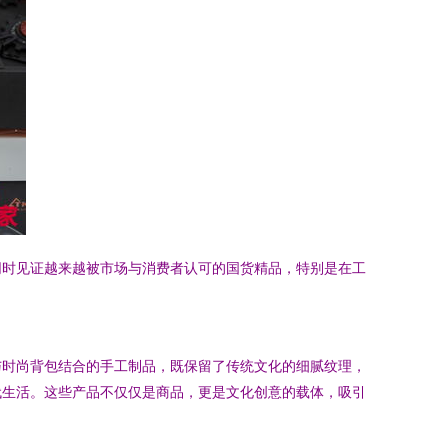
同时见证越来越被市场与消费者认可的国货精品，特别是在工
与时尚背包结合的手工制品，既保留了传统文化的细腻纹理，
代生活。这些产品不仅仅是商品，更是文化创意的载体，吸引