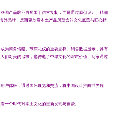
一些国产品牌不再局限于仿古复制，而是通过原创设计、精细
海外品牌，反而更欣赏本土产品所蕴含的文化底蕴与匠心精
更成为商务馈赠、节庆礼仪的重要选择。销售数据显示，具有
了人们对美的追求，也传递了中华文化的深层价值。商家通过
升用户体验；通过国际展览和交流，将中国设计推向世界舞
证着一个时代对本土文化的重新发现与自豪。