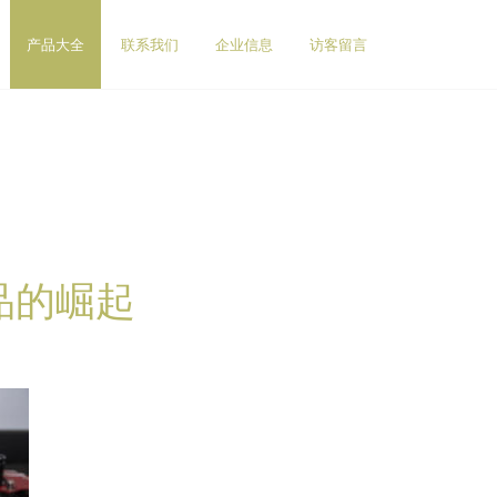
产品大全
联系我们
企业信息
访客留言
品的崛起