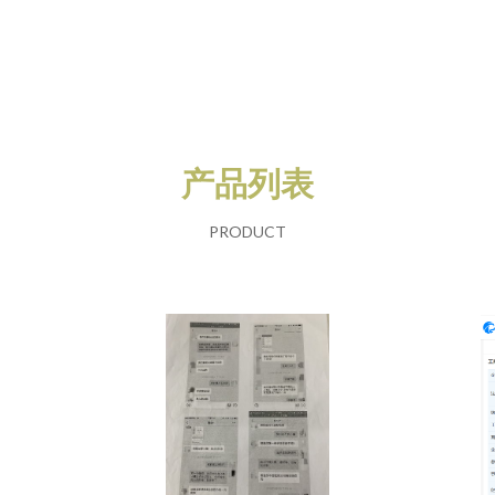
产品列表
PRODUCT