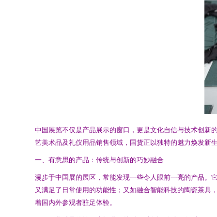
中国展览不仅是产品展示的窗口，更是文化自信与技术创新
艺美术品及礼仪用品销售领域，国货正以独特的魅力焕发新
一、有意思的产品：传统与创新的巧妙融合
漫步于中国展的展区，常能发现一些令人眼前一亮的产品。
又满足了日常使用的功能性；又如融合智能科技的陶瓷茶具
着国内外参观者驻足体验。