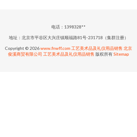
电话：1398328**
地址：北京市平谷区大兴庄镇顺福路81号-231718（集群注册）
Copyright © 2026
www.fnwff.com
工艺美术品及礼仪用品销售
北京
俊溪商贸有限公司
工艺美术品及礼仪用品销售
版权所有
Sitemap