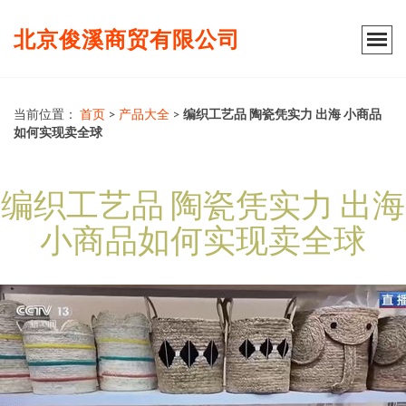
北京俊溪商贸有限公司
当前位置：
首页
>
产品大全
>
编织工艺品 陶瓷凭实力 出海 小商品
如何实现卖全球
编织工艺品 陶瓷凭实力 出海
小商品如何实现卖全球