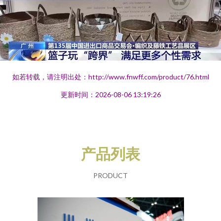
如若转载，请注明出处：http://www.fnwff.com/product/76.html
更新时间：2026-08-06 13:19:26
产品列表
PRODUCT