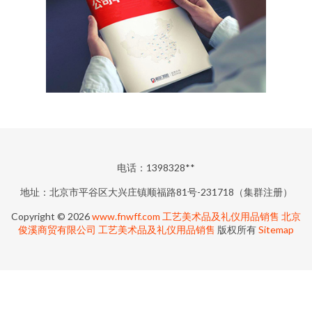
电话：1398328**
地址：北京市平谷区大兴庄镇顺福路81号-231718（集群注册）
Copyright © 2026
www.fnwff.com
工艺美术品及礼仪用品销售
北京
俊溪商贸有限公司
工艺美术品及礼仪用品销售
版权所有
Sitemap