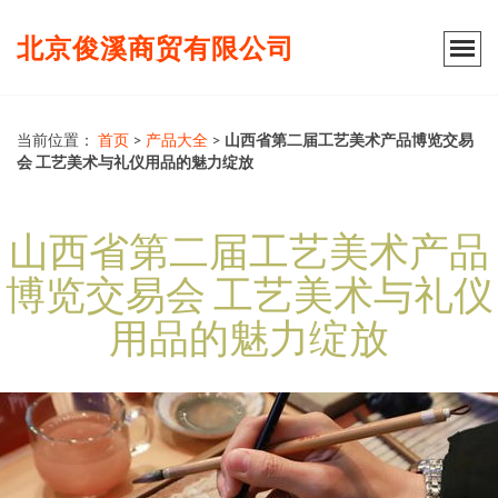
北京俊溪商贸有限公司
当前位置：
首页
>
产品大全
>
山西省第二届工艺美术产品博览交易
会 工艺美术与礼仪用品的魅力绽放
山西省第二届工艺美术产品
博览交易会 工艺美术与礼仪
用品的魅力绽放