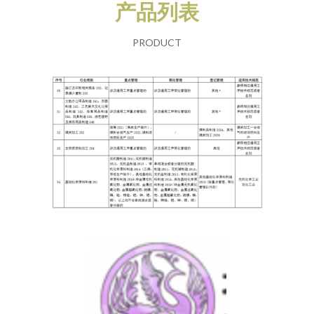
产品列表
PRODUCT